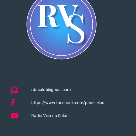
rdusalut@gmail.com
https://www.facebook.com/panel.elus
Radio Voix du Salut