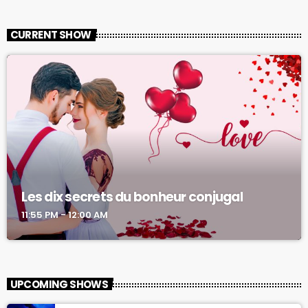
CURRENT SHOW
Les dix secrets du bonheur conjugal
11:55 PM - 12:00 AM
UPCOMING SHOWS