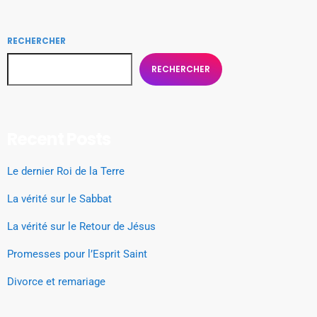
RECHERCHER
RECHERCHER
Recent Posts
Le dernier Roi de la Terre
La vérité sur le Sabbat
La vérité sur le Retour de Jésus
Promesses pour l’Esprit Saint
Divorce et remariage