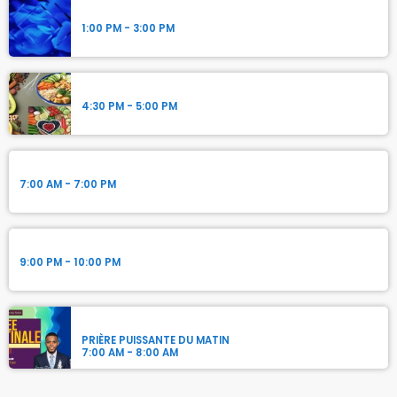
Adoration et Louange
1:00 PM - 3:00 PM
La Santé
4:30 PM - 5:00 PM
Adoration pour le jour du Sabbat
7:00 AM - 7:00 PM
Adoration pour le jour du Sabbat
9:00 PM - 10:00 PM
Rosée Matinale
PRIÈRE PUISSANTE DU MATIN
7:00 AM - 8:00 AM