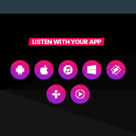
LISTEN WITH YOUR APP