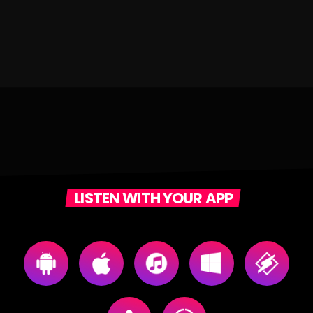
LISTEN WITH YOUR APP