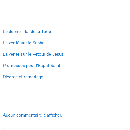
Recent Posts
Le dernier Roi de la Terre
La vérité sur le Sabbat
La vérité sur le Retour de Jésus
Promesses pour l’Esprit Saint
Divorce et remariage
Recent Comments
Aucun commentaire à afficher.