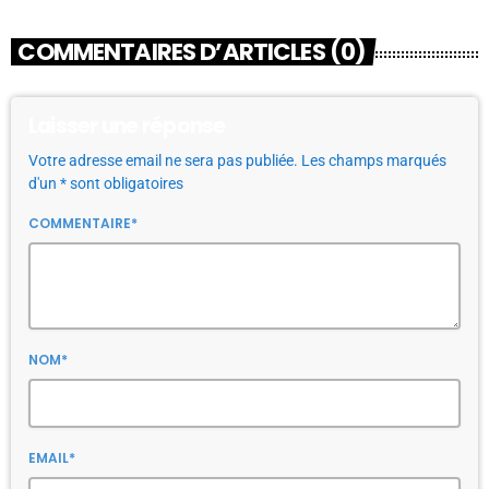
COMMENTAIRES D’ARTICLES (0)
Laisser une réponse
Votre adresse email ne sera pas publiée. Les champs marqués
d'un * sont obligatoires
COMMENTAIRE*
NOM*
EMAIL*