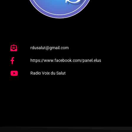
rdusalut@gmail.com
https://www.facebook.com/panel.elus
Radio Voix du Salut