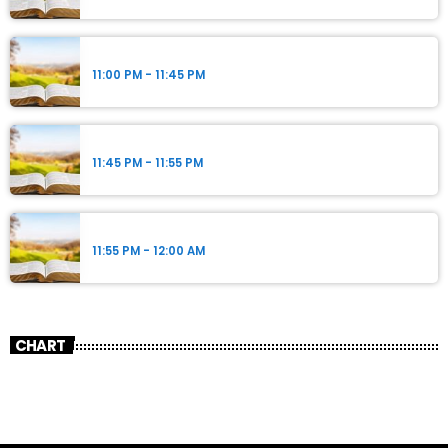
Guylaine Font
11:00 PM - 11:45 PM
Guylaine Font
11:45 PM - 11:55 PM
Guylaine Font
11:55 PM - 12:00 AM
CHART