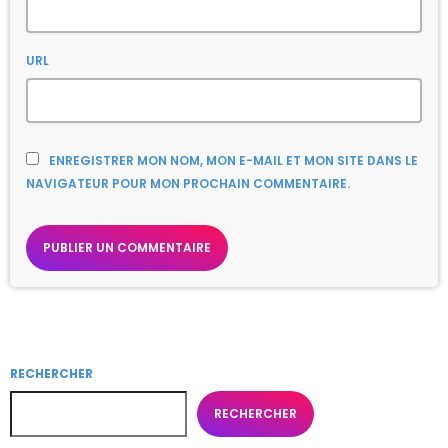
URL
ENREGISTRER MON NOM, MON E-MAIL ET MON SITE DANS LE
NAVIGATEUR POUR MON PROCHAIN COMMENTAIRE.
RECHERCHER
RECHERCHER