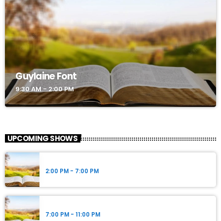
Guylaine Font
9:30 AM - 2:00 PM
UPCOMING SHOWS
Guylaine Font
2:00 PM - 7:00 PM
Guylaine Font
7:00 PM - 11:00 PM