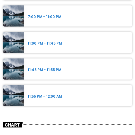
Parnel Elusme
7:00 PM - 11:00 PM
Parnel Elusme
11:00 PM - 11:45 PM
Parnel Elusme
11:45 PM - 11:55 PM
Parnel Elusme
11:55 PM - 12:00 AM
CHART