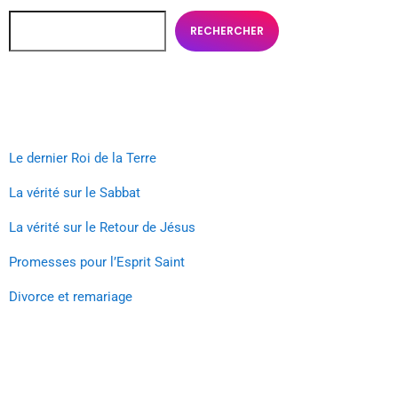
RECHERCHER
Recent Posts
Le dernier Roi de la Terre
La vérité sur le Sabbat
La vérité sur le Retour de Jésus
Promesses pour l’Esprit Saint
Divorce et remariage
Recent Comments