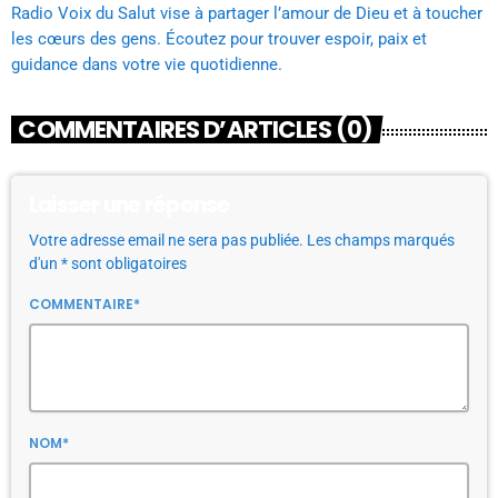
Radio Voix du Salut vise à partager l’amour de Dieu et à toucher
les cœurs des gens. Écoutez pour trouver espoir, paix et
guidance dans votre vie quotidienne.
COMMENTAIRES D’ARTICLES (0)
Laisser une réponse
Votre adresse email ne sera pas publiée. Les champs marqués
d'un * sont obligatoires
COMMENTAIRE*
NOM*