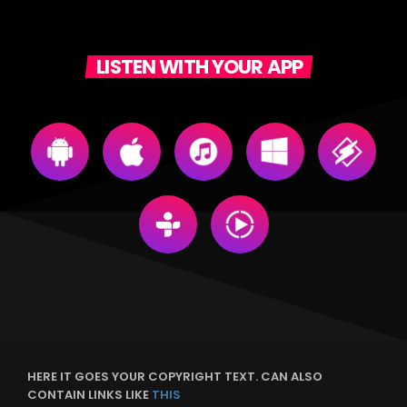
LISTEN WITH YOUR APP
HERE IT GOES YOUR COPYRIGHT TEXT. CAN ALSO
CONTAIN LINKS LIKE
THIS