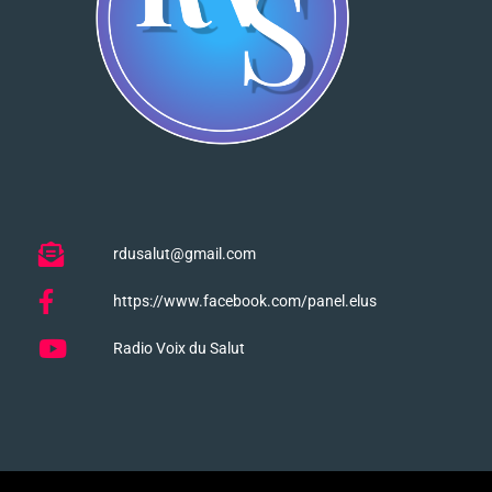
rdusalut@gmail.com
https://www.facebook.com/panel.elus
Radio Voix du Salut