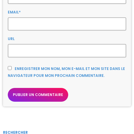
EMAIL*
URL
ENREGISTRER MON NOM, MON E-MAIL ET MON SITE DANS LE
NAVIGATEUR POUR MON PROCHAIN COMMENTAIRE.
RECHERCHER