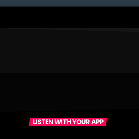
LISTEN WITH YOUR APP