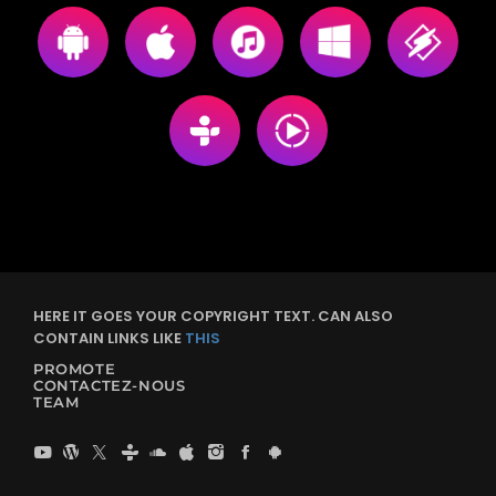
HERE IT GOES YOUR COPYRIGHT TEXT. CAN ALSO
CONTAIN LINKS LIKE
THIS
PROMOTE
CONTACTEZ-NOUS
TEAM