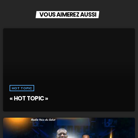
VOUS AIMEREZ AUSSI
HOT TOPIC
« HOT TOPIC »