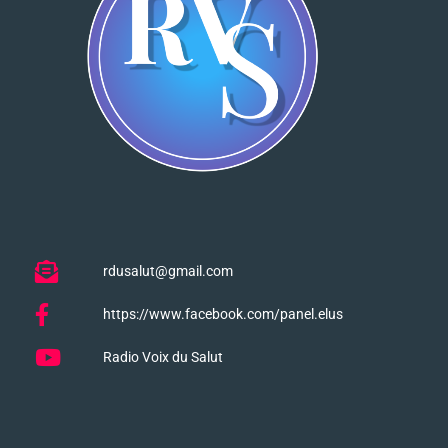
rdusalut@gmail.com
https://www.facebook.com/panel.elus
Radio Voix du Salut