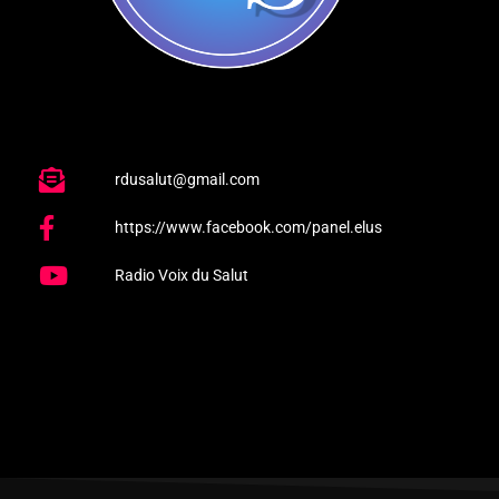
rdusalut@gmail.com
https://www.facebook.com/panel.elus
Radio Voix du Salut