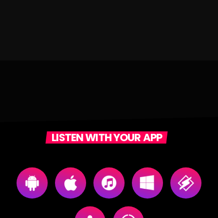
LISTEN WITH YOUR APP