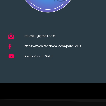
rdusalut@gmail.com
https://www.facebook.com/panel.elus
Radio Voix du Salut