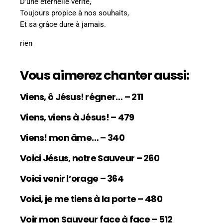
D’une éternelle vérité,
Toujours propice à nos souhaits,
Et sa grâce dure à jamais.
rien
Vous aimerez chanter aussi:
Viens, ô Jésus! régner… – 211
Viens, viens à Jésus! – 479
Viens! mon âme… – 340
Voici Jésus, notre Sauveur – 260
Voici venir l’orage – 364
Voici, je me tiens à la porte – 480
Voir mon Sauveur face à face – 512