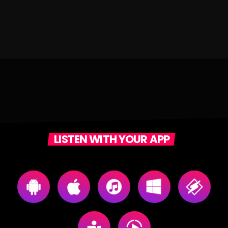
LISTEN WITH YOUR APP