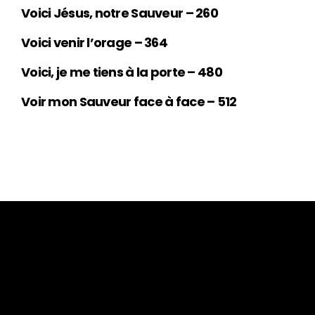
Voici Jésus, notre Sauveur – 260
Voici venir l’orage – 364
Voici, je me tiens à la porte – 480
Voir mon Sauveur face à face – 512