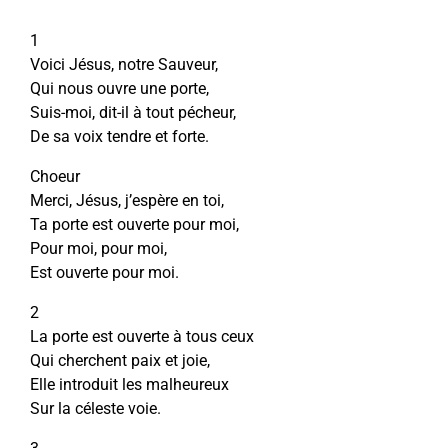
1
Voici Jésus, notre Sauveur,
Qui nous ouvre une porte,
Suis-moi, dit-il à tout pécheur,
De sa voix tendre et forte.
Choeur
Merci, Jésus, j’espère en toi,
Ta porte est ouverte pour moi,
Pour moi, pour moi,
Est ouverte pour moi.
2
La porte est ouverte à tous ceux
Qui cherchent paix et joie,
Elle introduit les malheureux
Sur la céleste voie.