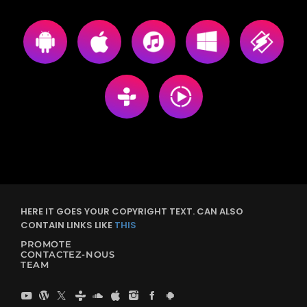
HERE IT GOES YOUR COPYRIGHT TEXT. CAN ALSO
CONTAIN LINKS LIKE
THIS
PROMOTE
CONTACTEZ-NOUS
TEAM