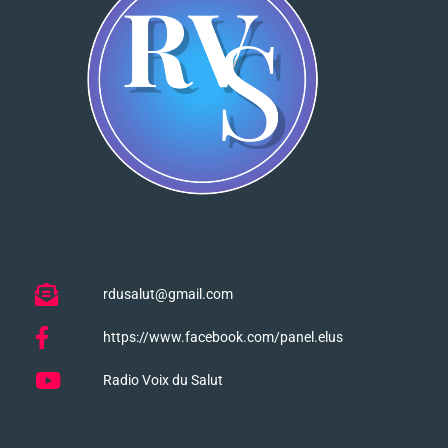
rdusalut@gmail.com
https://www.facebook.com/panel.elus
Radio Voix du Salut