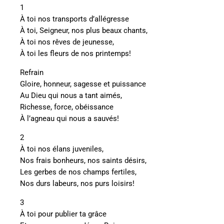
1
À toi nos transports d’allégresse
À toi, Seigneur, nos plus beaux chants,
À toi nos rêves de jeunesse,
À toi les fleurs de nos printemps!
Refrain
Gloire, honneur, sagesse et puissance
Au Dieu qui nous a tant aimés,
Richesse, force, obéissance
À l’agneau qui nous a sauvés!
2
À toi nos élans juveniles,
Nos frais bonheurs, nos saints désirs,
Les gerbes de nos champs fertiles,
Nos durs labeurs, nos purs loisirs!
3
À toi pour publier ta grâce