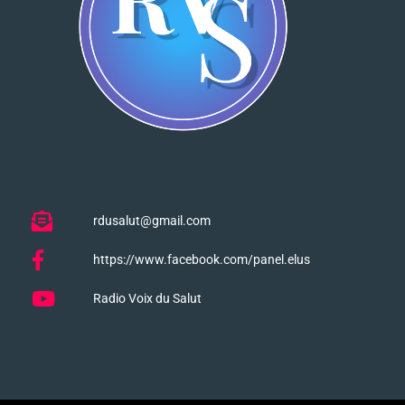
rdusalut@gmail.com
https://www.facebook.com/panel.elus
Radio Voix du Salut