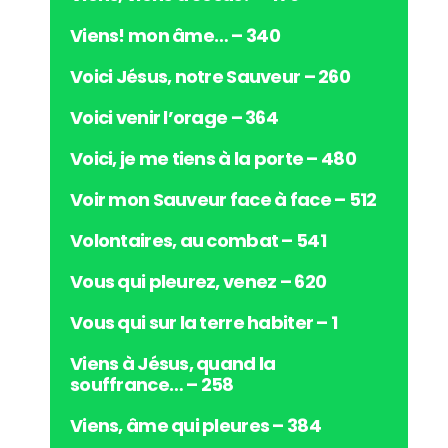
Viens! mon âme… – 340
Voici Jésus, notre Sauveur – 260
Voici venir l’orage – 364
Voici, je me tiens à la porte – 480
Voir mon Sauveur face à face – 512
Volontaires, au combat – 541
Vous qui pleurez, venez – 620
Vous qui sur la terre habiter – 1
Viens à Jésus, quand la
souffrance… – 258
Viens, âme qui pleures – 384