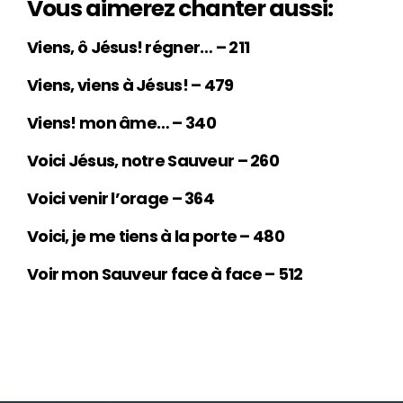
Vous aimerez chanter aussi:
Viens, ô Jésus! régner… – 211
Viens, viens à Jésus! – 479
Viens! mon âme… – 340
Voici Jésus, notre Sauveur – 260
Voici venir l’orage – 364
Voici, je me tiens à la porte – 480
Voir mon Sauveur face à face – 512