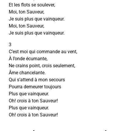
Et les flots se soulever,
Moi, ton Sauveur,
Je suis plus que vainqueur.
Moi, ton Sauveur,
Je suis plus que vainqueur.
3
C’est moi qui commande au vent,
À l’onde écumante,
Ne crains point, crois seulement,
Âme chancelante.
Qui s’attend à mon secours
Pourra demeurer toujours
Plus que vainqueur.
Oh! crois à ton Sauveur!
Plus que vainqueur.
Oh! crois à ton Sauveur!