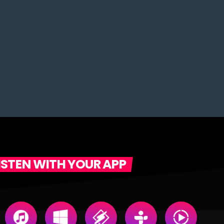
ISTEN WITH YOUR APP