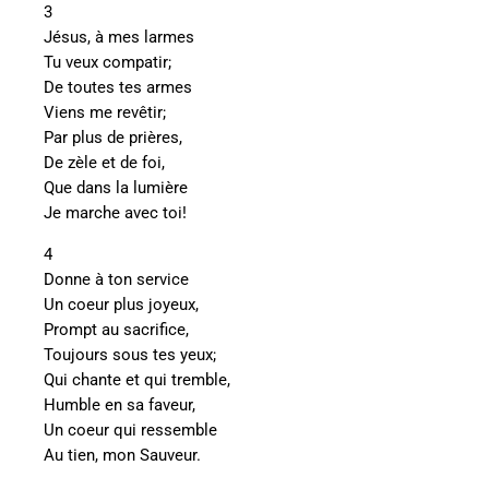
3
Jésus, à mes larmes
Tu veux compatir;
De toutes tes armes
Viens me revêtir;
Par plus de prières,
De zèle et de foi,
Que dans la lumière
Je marche avec toi!
4
Donne à ton service
Un coeur plus joyeux,
Prompt au sacrifice,
Toujours sous tes yeux;
Qui chante et qui tremble,
Humble en sa faveur,
Un coeur qui ressemble
Au tien, mon Sauveur.