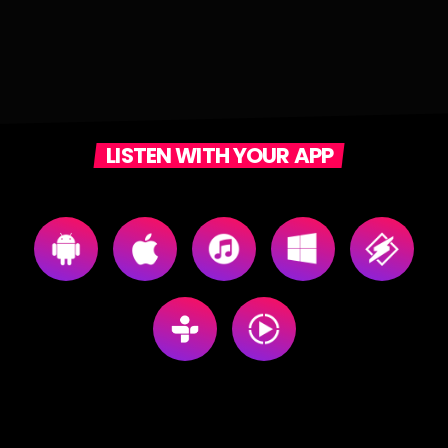
LISTEN WITH YOUR APP