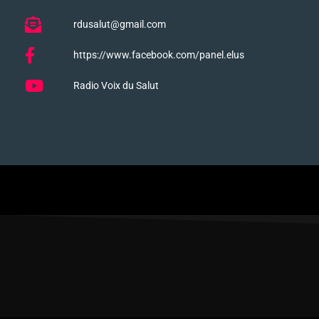
rdusalut@gmail.com
https://www.facebook.com/panel.elus
Radio Voix du Salut