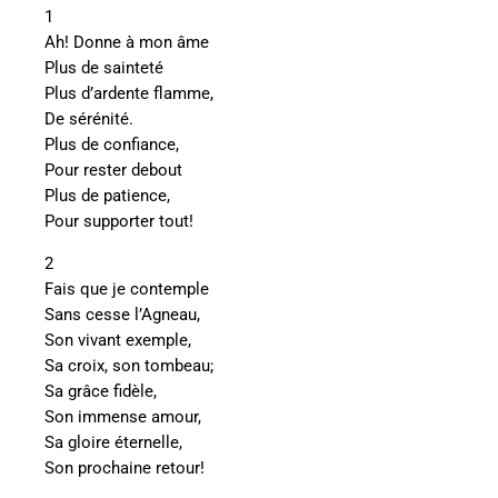
1
Ah! Donne à mon âme
Plus de sainteté
Plus d’ardente flamme,
De sérénité.
Plus de confiance,
Pour rester debout
Plus de patience,
Pour supporter tout!
2
Fais que je contemple
Sans cesse l’Agneau,
Son vivant exemple,
Sa croix, son tombeau;
Sa grâce fidèle,
Son immense amour,
Sa gloire éternelle,
Son prochaine retour!