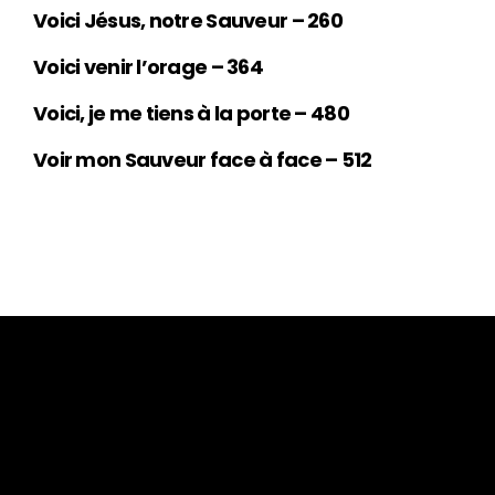
Voici Jésus, notre Sauveur – 260
Voici venir l’orage – 364
Voici, je me tiens à la porte – 480
Voir mon Sauveur face à face – 512