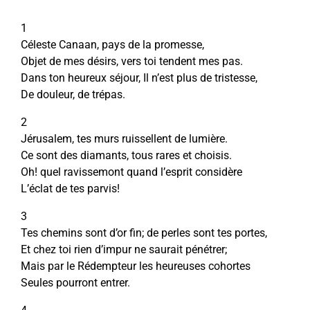
1
Céleste Canaan, pays de la promesse,
Objet de mes désirs, vers toi tendent mes pas.
Dans ton heureux séjour, Il n’est plus de tristesse,
De douleur, de trépas.
2
Jérusalem, tes murs ruissellent de lumière.
Ce sont des diamants, tous rares et choisis.
Oh! quel ravissemont quand l’esprit considère
L’éclat de tes parvis!
3
Tes chemins sont d’or fin; de perles sont tes portes,
Et chez toi rien d’impur ne saurait pénétrer;
Mais par le Rédempteur les heureuses cohortes
Seules pourront entrer.