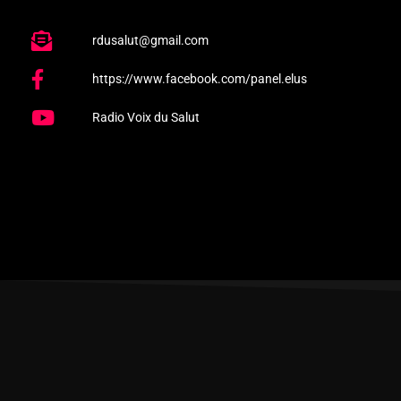
rdusalut@gmail.com
https://www.facebook.com/panel.elus
Radio Voix du Salut