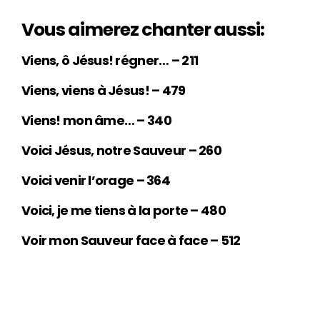
Vous aimerez chanter aussi:
Viens, ô Jésus! régner… – 211
Viens, viens à Jésus! – 479
Viens! mon âme… – 340
Voici Jésus, notre Sauveur – 260
Voici venir l’orage – 364
Voici, je me tiens à la porte – 480
Voir mon Sauveur face à face – 512