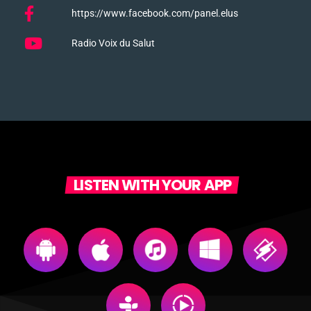
https://www.facebook.com/panel.elus
Radio Voix du Salut
LISTEN WITH YOUR APP