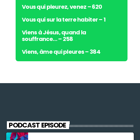
Vous qui pleurez, venez – 620
Vous qui sur la terre habiter – 1
Viens à Jésus, quand la
souffrance… – 258
Viens, âme qui pleures – 384
PODCAST EPISODE