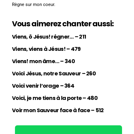
Règne sur mon coeur.
Vous aimerez chanter aussi:
Viens, ô Jésus! régner… – 211
Viens, viens à Jésus! – 479
Viens! mon âme… – 340
Voici Jésus, notre Sauveur – 260
Voici venir l’orage – 364
Voici, je me tiens à la porte – 480
Voir mon Sauveur face à face – 512