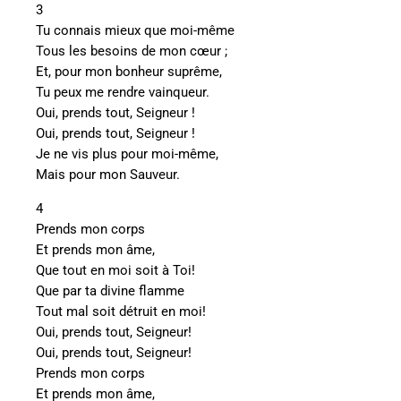
3
Tu connais mieux que moi-même
Tous les besoins de mon cœur ;
Et, pour mon bonheur suprême,
Tu peux me rendre vainqueur.
Oui, prends tout, Seigneur !
Oui, prends tout, Seigneur !
Je ne vis plus pour moi-même,
Mais pour mon Sauveur.
4
Prends mon corps
Et prends mon âme,
Que tout en moi soit à Toi!
Que par ta divine flamme
Tout mal soit détruit en moi!
Oui, prends tout, Seigneur!
Oui, prends tout, Seigneur!
Prends mon corps
Et prends mon âme,