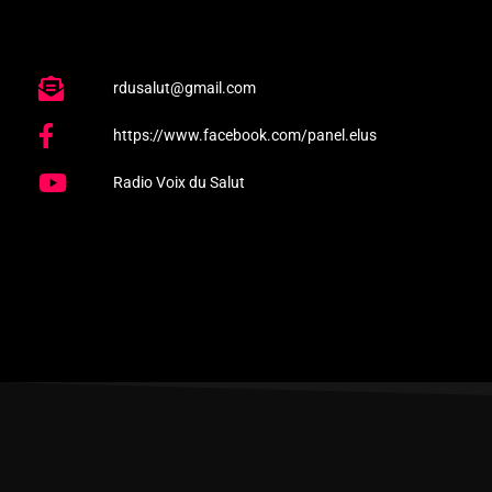
rdusalut@gmail.com
https://www.facebook.com/panel.elus
Radio Voix du Salut