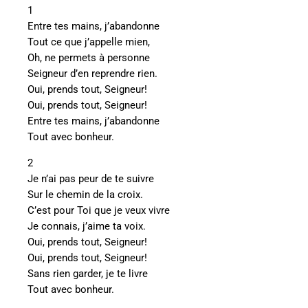
1
Entre tes mains, j’abandonne
Tout ce que j’appelle mien,
Oh, ne permets à personne
Seigneur d’en reprendre rien.
Oui, prends tout, Seigneur!
Oui, prends tout, Seigneur!
Entre tes mains, j’abandonne
Tout avec bonheur.
2
Je n’ai pas peur de te suivre
Sur le chemin de la croix.
C’est pour Toi que je veux vivre
Je connais, j’aime ta voix.
Oui, prends tout, Seigneur!
Oui, prends tout, Seigneur!
Sans rien garder, je te livre
Tout avec bonheur.