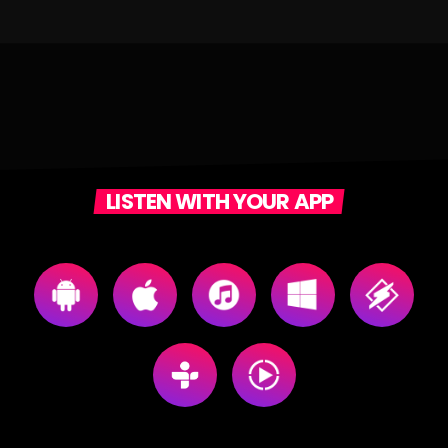
LISTEN WITH YOUR APP