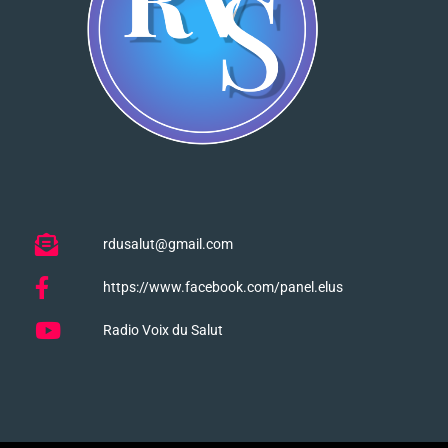
rdusalut@gmail.com
https://www.facebook.com/panel.elus
Radio Voix du Salut