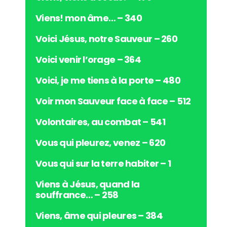
Viens! mon âme… – 340
Voici Jésus, notre Sauveur – 260
Voici venir l’orage – 364
Voici, je me tiens à la porte – 480
Voir mon Sauveur face à face – 512
Volontaires, au combat – 541
Vous qui pleurez, venez – 620
Vous qui sur la terre habiter – 1
Viens à Jésus, quand la
souffrance… – 258
Viens, âme qui pleures – 384