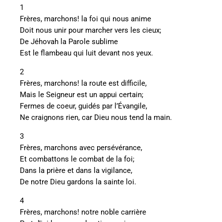
1
Frères, marchons! la foi qui nous anime
Doit nous unir pour marcher vers les cieux;
De Jéhovah la Parole sublime
Est le flambeau qui luit devant nos yeux.
2
Frères, marchons! la route est difficile,
Mais le Seigneur est un appui certain;
Fermes de coeur, guidés par l’Évangile,
Ne craignons rien, car Dieu nous tend la main.
3
Frères, marchons avec persévérance,
Et combattons le combat de la foi;
Dans la prière et dans la vigilance,
De notre Dieu gardons la sainte loi.
4
Frères, marchons! notre noble carrière