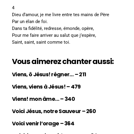
4
Dieu d’amour, je me livre entre tes mains de Père
Par un élan de foi.
Dans ta fidélité, redresse, émonde, opère,
Pour me faire arriver au salut que j’espère,
Saint, saint, saint comme toi.
Vous aimerez chanter aussi:
Viens, ô Jésus! régner… – 211
Viens, viens à Jésus! – 479
Viens! mon âme… – 340
Voici Jésus, notre Sauveur – 260
Voici venir l’orage – 364