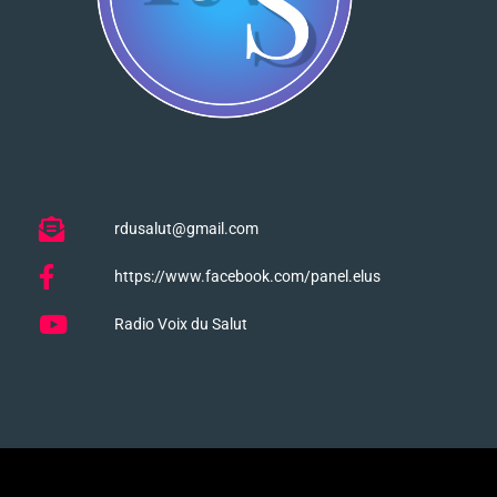
rdusalut@gmail.com
https://www.facebook.com/panel.elus
Radio Voix du Salut