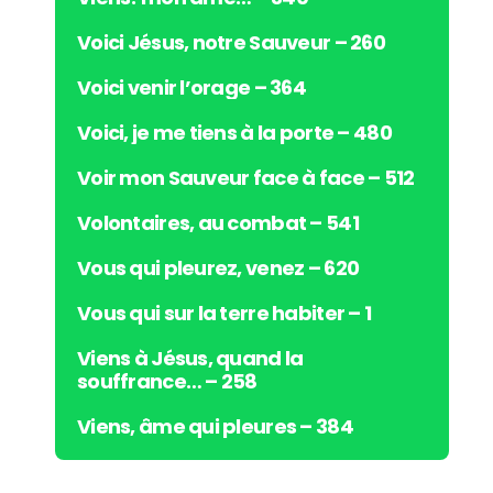
Voici Jésus, notre Sauveur – 260
Voici venir l’orage – 364
Voici, je me tiens à la porte – 480
Voir mon Sauveur face à face – 512
Volontaires, au combat – 541
Vous qui pleurez, venez – 620
Vous qui sur la terre habiter – 1
Viens à Jésus, quand la
souffrance… – 258
Viens, âme qui pleures – 384