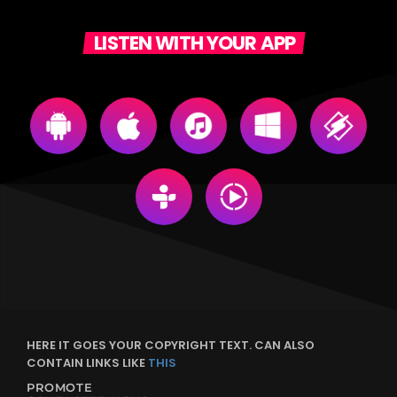
LISTEN WITH YOUR APP
HERE IT GOES YOUR COPYRIGHT TEXT. CAN ALSO
CONTAIN LINKS LIKE
THIS
PROMOTE