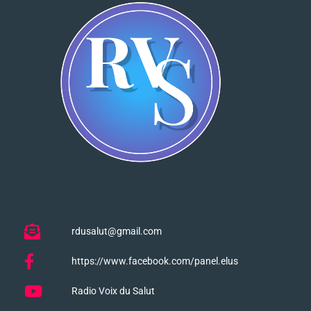
rdusalut@gmail.com
https://www.facebook.com/panel.elus
Radio Voix du Salut