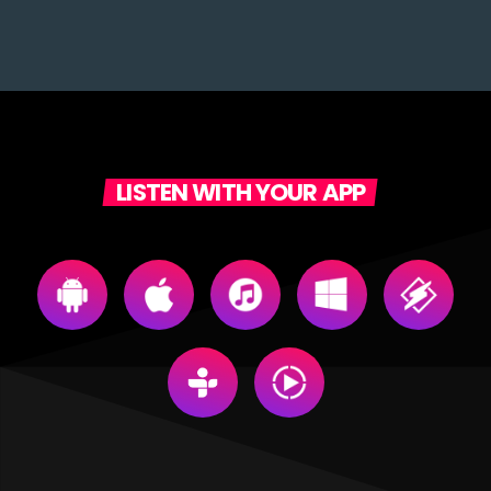
LISTEN WITH YOUR APP