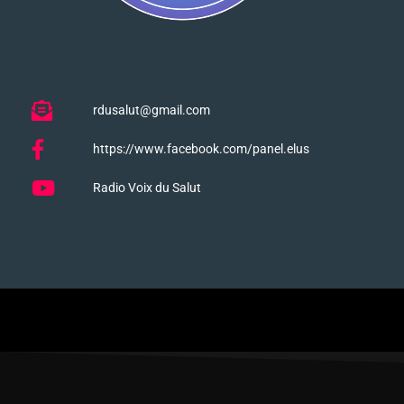
rdusalut@gmail.com
https://www.facebook.com/panel.elus
Radio Voix du Salut