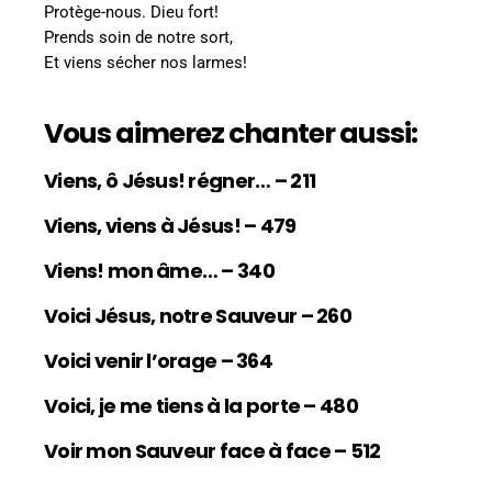
Protège-nous. Dieu fort!
Prends soin de notre sort,
Et viens sécher nos larmes!
Vous aimerez chanter aussi:
Viens, ô Jésus! régner… – 211
Viens, viens à Jésus! – 479
Viens! mon âme… – 340
Voici Jésus, notre Sauveur – 260
Voici venir l’orage – 364
Voici, je me tiens à la porte – 480
Voir mon Sauveur face à face – 512