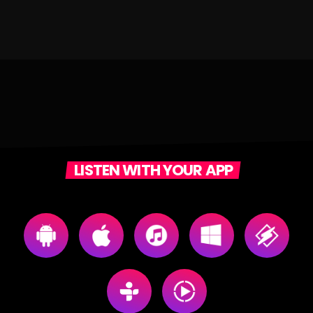
LISTEN WITH YOUR APP