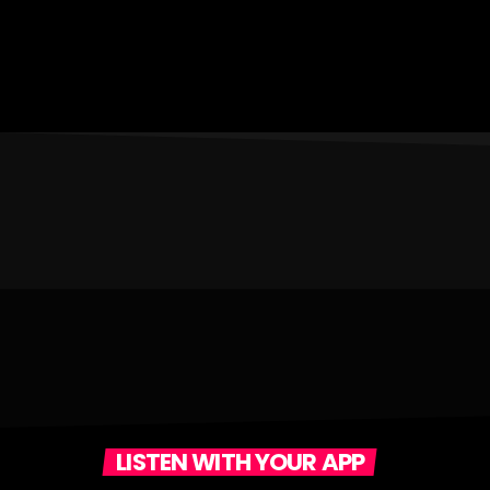
LISTEN WITH YOUR APP