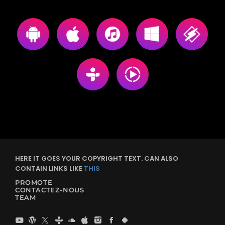
HERE IT GOES YOUR COPYRIGHT TEXT. CAN ALSO
CONTAIN LINKS LIKE
THIS
PROMOTE
CONTACTEZ-NOUS
TEAM