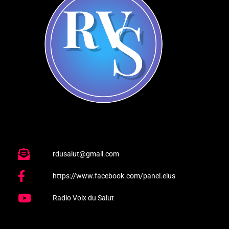
rdusalut@gmail.com
https://www.facebook.com/panel.elus
Radio Voix du Salut