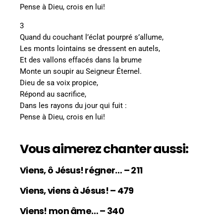
Pense à Dieu, crois en lui!
3
Quand du couchant l’éclat pourpré s’allume,
Les monts lointains se dressent en autels,
Et des vallons effacés dans la brume
Monte un soupir au Seigneur Éternel.
Dieu de sa voix propice,
Répond au sacrifice,
Dans les rayons du jour qui fuit :
Pense à Dieu, crois en lui!
Vous aimerez chanter aussi:
Viens, ô Jésus! régner… – 211
Viens, viens à Jésus! – 479
Viens! mon âme… – 340