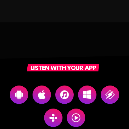
LISTEN WITH YOUR APP