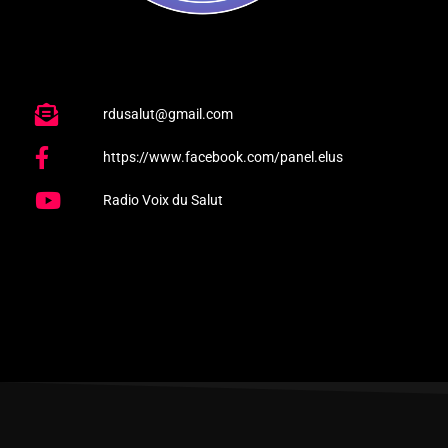
rdusalut@gmail.com
https://www.facebook.com/panel.elus
Radio Voix du Salut