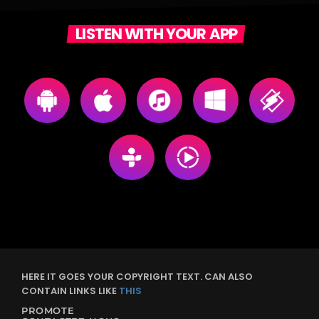
LISTEN WITH YOUR APP
HERE IT GOES YOUR COPYRIGHT TEXT. CAN ALSO
CONTAIN LINKS LIKE
THIS
PROMOTE