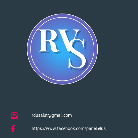
rdusalut@gmail.com
https://www.facebook.com/panel.elus