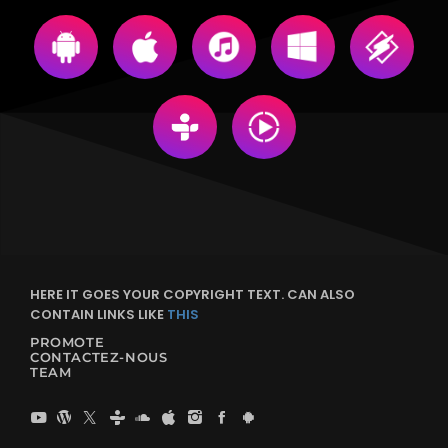
HERE IT GOES YOUR COPYRIGHT TEXT. CAN ALSO
CONTAIN LINKS LIKE
THIS
PROMOTE
CONTACTEZ-NOUS
TEAM