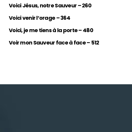
Voici Jésus, notre Sauveur – 260
Voici venir l’orage – 364
Voici, je me tiens à la porte – 480
Voir mon Sauveur face à face – 512