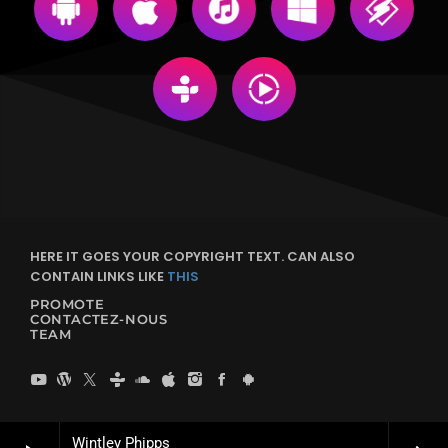
HERE IT GOES YOUR COPYRIGHT TEXT. CAN ALSO
CONTAIN LINKS LIKE
THIS
PROMOTE
CONTACTEZ-NOUS
TEAM
Wintley Phipps