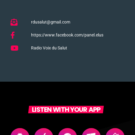
rdusalut@gmail.com
https://www.facebook.com/panel.elus
Radio Voix du Salut
LISTEN WITH YOUR APP