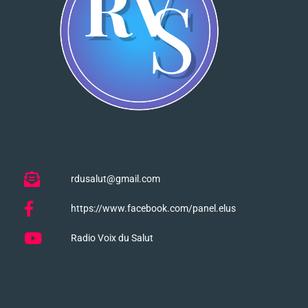
rdusalut@gmail.com
https://www.facebook.com/panel.elus
Radio Voix du Salut