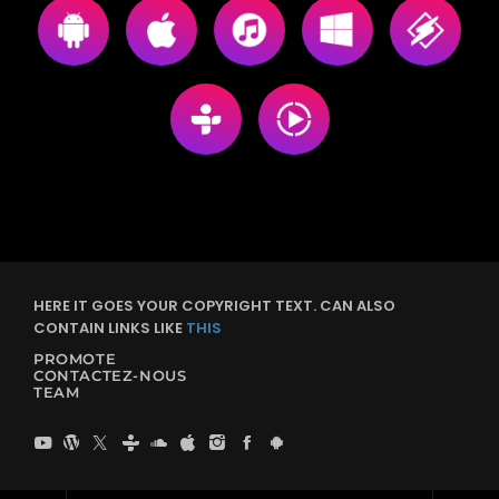
HERE IT GOES YOUR COPYRIGHT TEXT. CAN ALSO
CONTAIN LINKS LIKE
THIS
PROMOTE
CONTACTEZ-NOUS
TEAM