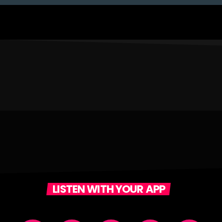
LISTEN WITH YOUR APP