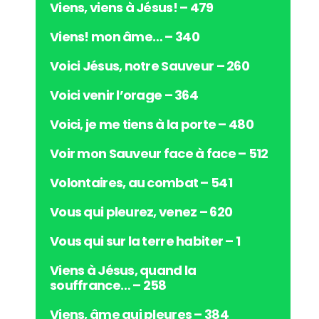
Viens, viens à Jésus! – 479
Viens! mon âme… – 340
Voici Jésus, notre Sauveur – 260
Voici venir l’orage – 364
Voici, je me tiens à la porte – 480
Voir mon Sauveur face à face – 512
Volontaires, au combat – 541
Vous qui pleurez, venez – 620
Vous qui sur la terre habiter – 1
Viens à Jésus, quand la
souffrance… – 258
Viens, âme qui pleures – 384