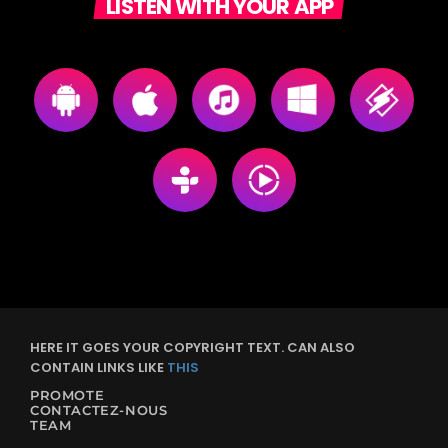
LISTEN WITH YOUR APP
HERE IT GOES YOUR COPYRIGHT TEXT. CAN ALSO
CONTAIN LINKS LIKE
THIS
PROMOTE
CONTACTEZ-NOUS
TEAM