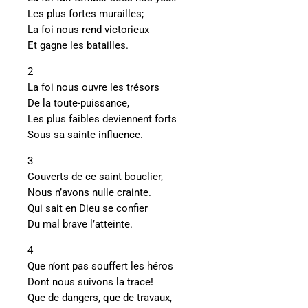
Les plus fortes murailles;
La foi nous rend victorieux
Et gagne les batailles.
2
La foi nous ouvre les trésors
De la toute-puissance,
Les plus faibles deviennent forts
Sous sa sainte influence.
3
Couverts de ce saint bouclier,
Nous n’avons nulle crainte.
Qui sait en Dieu se confier
Du mal brave l’atteinte.
4
Que n’ont pas souffert les héros
Dont nous suivons la trace!
Que de dangers, que de travaux,