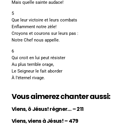
Mais quelle sainte audace!
5
Que leur victoire et leurs combats
Enflamment notre zèle!
Croyons et courons sur leurs pas :
Notre Chef nous appelle.
6
Qui croit en lui peut résister
Au plus terrible orage,
Le Seigneur le fait aborder
À l’éternel rivage.
Vous aimerez chanter aussi:
Viens, ô Jésus! régner… – 211
Viens, viens à Jésus! – 479