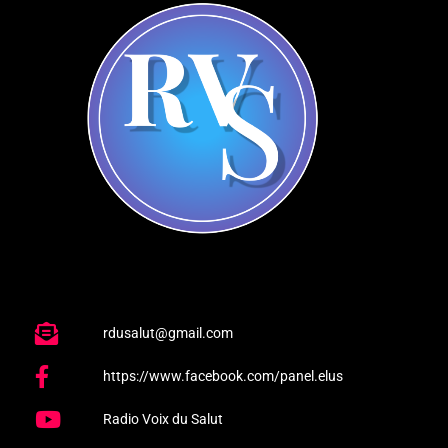
rdusalut@gmail.com
https://www.facebook.com/panel.elus
Radio Voix du Salut