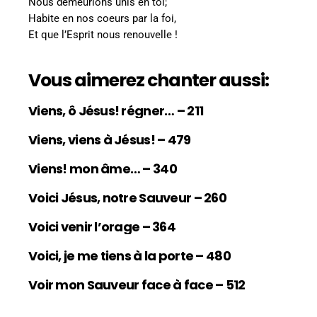
Nous demeurions unis en toi;
Habite en nos coeurs par la foi,
Et que l’Esprit nous renouvelle !
Vous aimerez chanter aussi:
Viens, ô Jésus! régner… – 211
Viens, viens à Jésus! – 479
Viens! mon âme… – 340
Voici Jésus, notre Sauveur – 260
Voici venir l’orage – 364
Voici, je me tiens à la porte – 480
Voir mon Sauveur face à face – 512