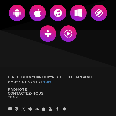
HERE IT GOES YOUR COPYRIGHT TEXT. CAN ALSO
CONTAIN LINKS LIKE
THIS
PROMOTE
CONTACTEZ-NOUS
TEAM