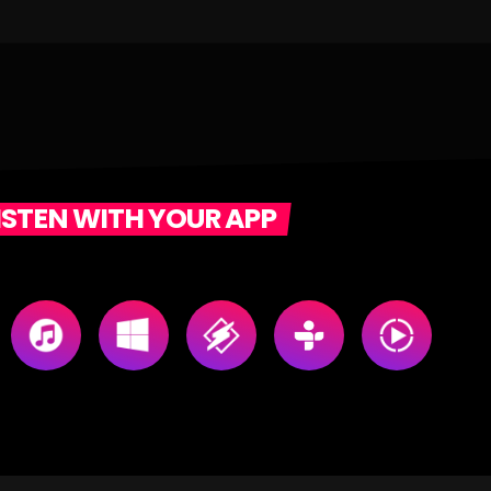
ISTEN WITH YOUR APP