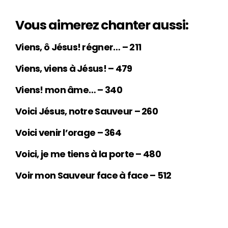
Vous aimerez chanter aussi:
Viens, ô Jésus! régner… – 211
Viens, viens à Jésus! – 479
Viens! mon âme… – 340
Voici Jésus, notre Sauveur – 260
Voici venir l’orage – 364
Voici, je me tiens à la porte – 480
Voir mon Sauveur face à face – 512