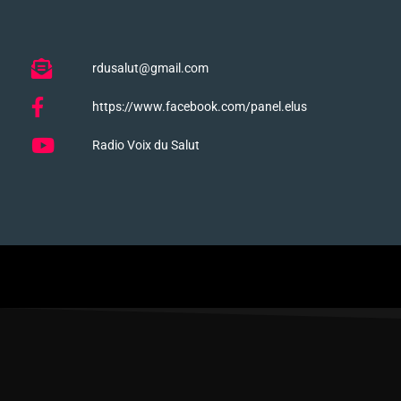
rdusalut@gmail.com
https://www.facebook.com/panel.elus
Radio Voix du Salut