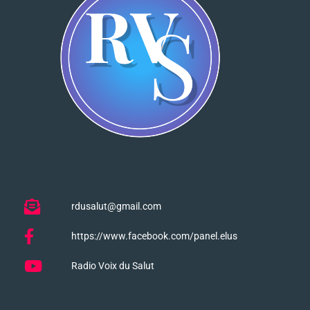
rdusalut@gmail.com
https://www.facebook.com/panel.elus
Radio Voix du Salut