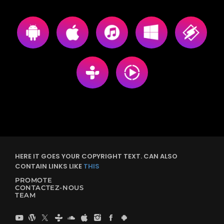
HERE IT GOES YOUR COPYRIGHT TEXT. CAN ALSO
CONTAIN LINKS LIKE
THIS
PROMOTE
CONTACTEZ-NOUS
TEAM