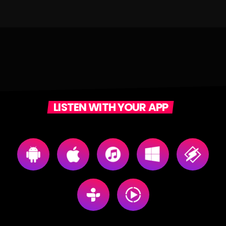
LISTEN WITH YOUR APP