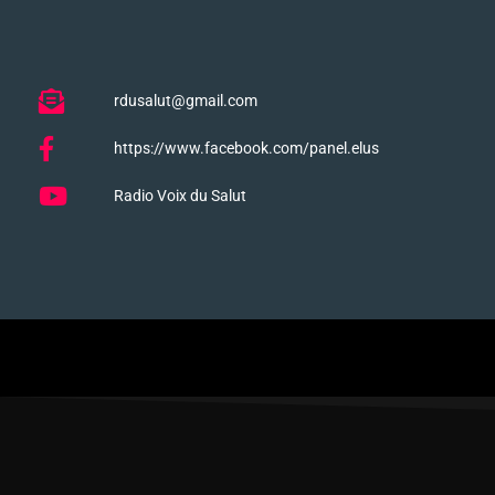
rdusalut@gmail.com
https://www.facebook.com/panel.elus
Radio Voix du Salut