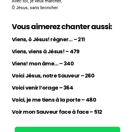
Avec toi, je veux marcher,
Ô Jésus, sans broncher.
Vous aimerez chanter aussi:
Viens, ô Jésus! régner… – 211
Viens, viens à Jésus! – 479
Viens! mon âme… – 340
Voici Jésus, notre Sauveur – 260
Voici venir l’orage – 364
Voici, je me tiens à la porte – 480
Voir mon Sauveur face à face – 512