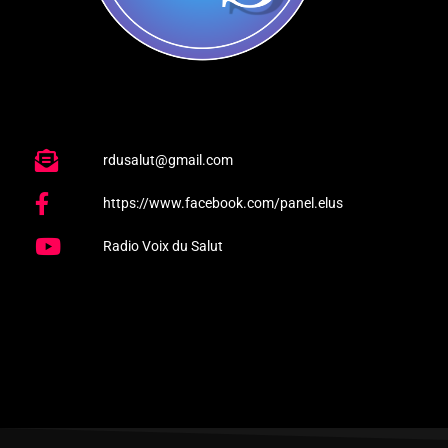
rdusalut@gmail.com
https://www.facebook.com/panel.elus
Radio Voix du Salut