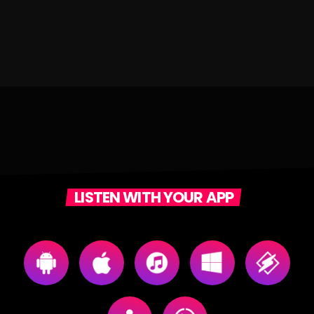
LISTEN WITH YOUR APP