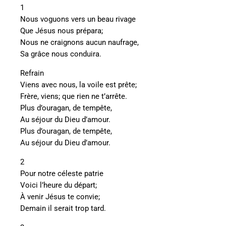
1
Nous voguons vers un beau rivage
Que Jésus nous prépara;
Nous ne craignons aucun naufrage,
Sa grâce nous conduira.
Refrain
Viens avec nous, la voile est prête;
Frère, viens; que rien ne t’arrête.
Plus d’ouragan, de tempête,
Au séjour du Dieu d’amour.
Plus d’ouragan, de tempête,
Au séjour du Dieu d’amour.
2
Pour notre céleste patrie
Voici l’heure du départ;
À venir Jésus te convie;
Demain il serait trop tard.