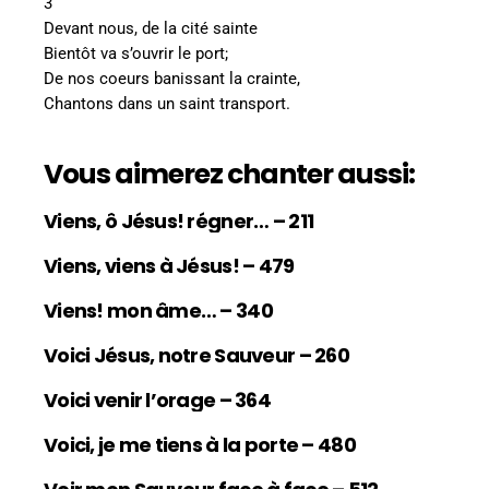
3
Devant nous, de la cité sainte
Bientôt va s’ouvrir le port;
De nos coeurs banissant la crainte,
Chantons dans un saint transport.
Vous aimerez chanter aussi:
Viens, ô Jésus! régner… – 211
Viens, viens à Jésus! – 479
Viens! mon âme… – 340
Voici Jésus, notre Sauveur – 260
Voici venir l’orage – 364
Voici, je me tiens à la porte – 480