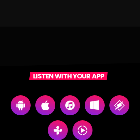
LISTEN WITH YOUR APP