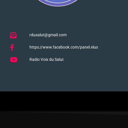
rdusalut@gmail.com
https://www.facebook.com/panel.elus
Radio Voix du Salut