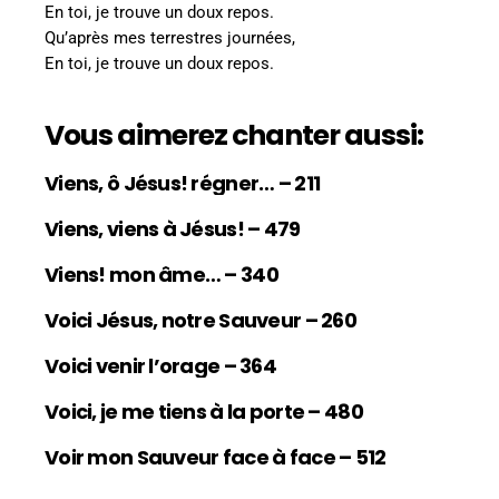
En toi, je trouve un doux repos.
Qu’après mes terrestres journées,
En toi, je trouve un doux repos.
Vous aimerez chanter aussi:
Viens, ô Jésus! régner… – 211
Viens, viens à Jésus! – 479
Viens! mon âme… – 340
Voici Jésus, notre Sauveur – 260
Voici venir l’orage – 364
Voici, je me tiens à la porte – 480
Voir mon Sauveur face à face – 512