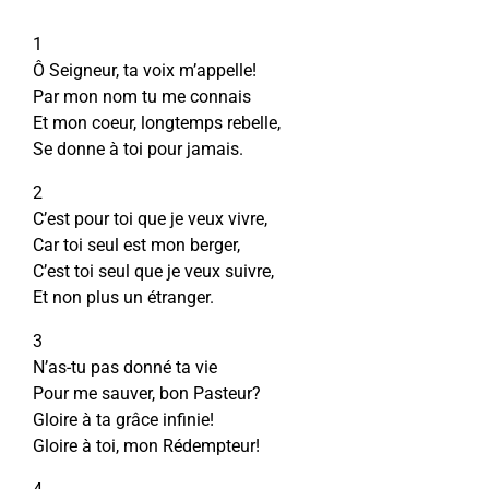
1
Ô Seigneur, ta voix m’appelle!
Par mon nom tu me connais
Et mon coeur, longtemps rebelle,
Se donne à toi pour jamais.
2
C’est pour toi que je veux vivre,
Car toi seul est mon berger,
C’est toi seul que je veux suivre,
Et non plus un étranger.
3
N’as-tu pas donné ta vie
Pour me sauver, bon Pasteur?
Gloire à ta grâce infinie!
Gloire à toi, mon Rédempteur!