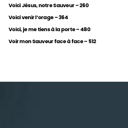
Voici Jésus, notre Sauveur – 260
Voici venir l’orage – 364
Voici, je me tiens à la porte – 480
Voir mon Sauveur face à face – 512