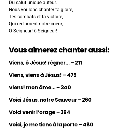
Du salut unique auteur.
Nous voulons chanter ta gloire,
Tes combats et ta victoire,
Qui réclament notre coeur,
Ô Seigneur! ô Seigneur!
Vous aimerez chanter aussi:
Viens, ô Jésus! régner… – 211
Viens, viens à Jésus! – 479
Viens! mon âme… – 340
Voici Jésus, notre Sauveur – 260
Voici venir l’orage – 364
Voici, je me tiens à la porte – 480