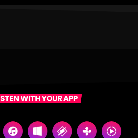
ISTEN WITH YOUR APP