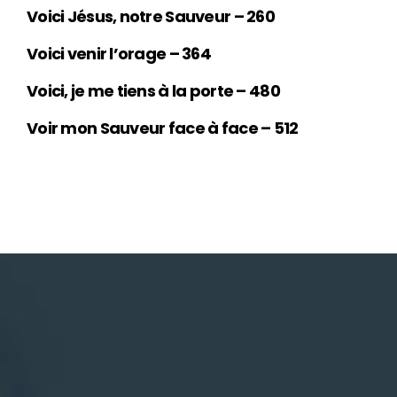
Voici Jésus, notre Sauveur – 260
Voici venir l’orage – 364
Voici, je me tiens à la porte – 480
Voir mon Sauveur face à face – 512