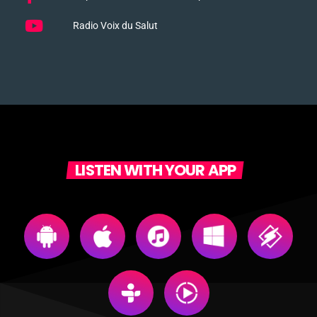
Radio Voix du Salut
LISTEN WITH YOUR APP