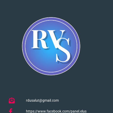
rdusalut@gmail.com
https://www.facebook.com/panel.elus