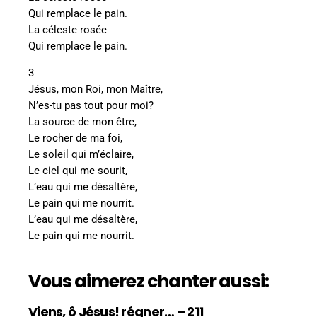
Qui remplace le pain.
La céleste rosée
Qui remplace le pain.
3
Jésus, mon Roi, mon Maître,
N’es-tu pas tout pour moi?
La source de mon être,
Le rocher de ma foi,
Le soleil qui m’éclaire,
Le ciel qui me sourit,
L’eau qui me désaltère,
Le pain qui me nourrit.
L’eau qui me désaltère,
Le pain qui me nourrit.
Vous aimerez chanter aussi:
Viens, ô Jésus! régner… – 211