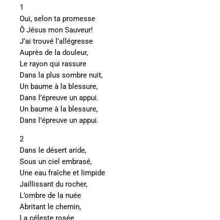
1
Oui, selon ta promesse
Ô Jésus mon Sauveur!
J’ai trouvé l’allégresse
Auprès de la douleur,
Le rayon qui rassure
Dans la plus sombre nuit,
Un baume à la blessure,
Dans l’épreuve un appui.
Un baume à la blessure,
Dans l’épreuve un appui.
2
Dans le désert aride,
Sous un ciel embrasé,
Une eau fraîche et limpide
Jaillissant du rocher,
L’ombre de la nuée
Abritant le chemin,
La céleste rosée