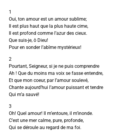
1
Oui, ton amour est un amour sublime;
Il est plus haut que la plus haute cime,
Il est profond comme l’azur des cieux.
Que suis-je, ô Dieu!
Pour en sonder l’abîme mystérieux!
2
Pourtant, Seigneur, si je ne puis comprendre
Ah ! Que du moins ma voix se fasse entendre,
Et que mon coeur, par l’amour soulevé,
Chante aujourd’hui l’amour puissant et tendre
Qui m’a sauvé!
3
Oh! Quel amour! Il m’entoure, il m’inonde.
C’est une mer calme, pure, profonde,
Qui se déroule au regard de ma foi.