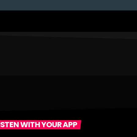
ISTEN WITH YOUR APP