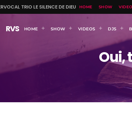
ERVOCAL TRIO LE SILENCE DE DIEU
HOME
SHOW
VIDE
RVS
HOME
SHOW
VIDEOS
DJS
Oui,