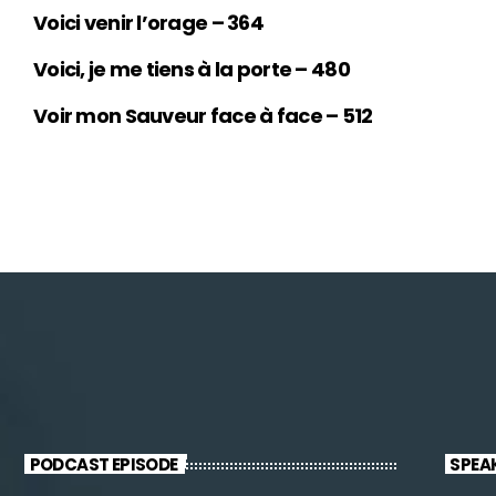
Voici venir l’orage – 364
Voici, je me tiens à la porte – 480
Voir mon Sauveur face à face – 512
PODCAST EPISODE
SPEA