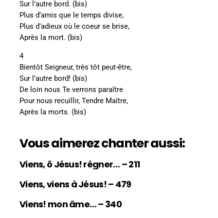
Sur l’autre bord. (bis)
Plus d’amis que le temps divise,
Plus d’adieux où le coeur se brise,
Après la mort. (bis)
4
Bientôt Seigneur, très tôt peut-être,
Sur l’autre bord! (bis)
De loin nous Te verrons paraître
Pour nous recuillir, Tendre Maître,
Après la morts. (bis)
Vous aimerez chanter aussi:
Viens, ô Jésus! régner… – 211
Viens, viens à Jésus! – 479
Viens! mon âme… – 340