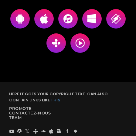
HERE IT GOES YOUR COPYRIGHT TEXT. CAN ALSO
CONTAIN LINKS LIKE
THIS
PROMOTE
CONTACTEZ-NOUS
TEAM