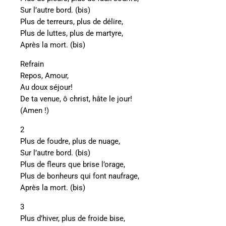
Sur l’autre bord. (bis)
Plus de terreurs, plus de délire,
Plus de luttes, plus de martyre,
Après la mort. (bis)
Refrain
Repos, Amour,
Au doux séjour!
De ta venue, ô christ, hâte le jour!
(Amen !)
2
Plus de foudre, plus de nuage,
Sur l’autre bord. (bis)
Plus de fleurs que brise l’orage,
Plus de bonheurs qui font naufrage,
Après la mort. (bis)
3
Plus d’hiver, plus de froide bise,