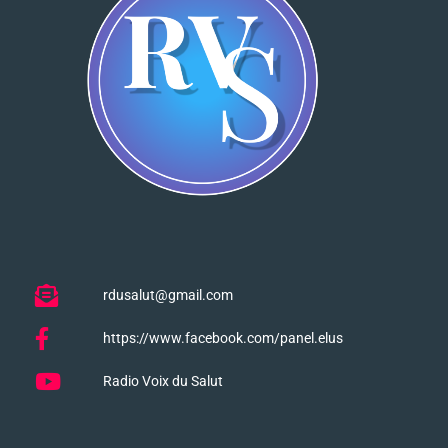
rdusalut@gmail.com
https://www.facebook.com/panel.elus
Radio Voix du Salut