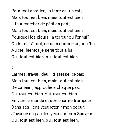
1
Pour moi chrétien, la terre est un exil;
Mais tout est bien, mais tout est bien.
Il faut marcher de péril en péril;
Mais tout est bien, mais tout est bien.
Pourquoi les pleurs, la terreur ou l’ennui?
Christ est à moi, demain comme aujourd’hui;
Au ciel bientôt je serai tout à lui :
Oui, tout est bien, oui, tout est bien.
2
Larmes, travail, deuil, tristesse ici-bas;
Mais tout est bien, mais tout est bien.
De canaan j’approche à chaque pas;
Oui tout est bien, oui, tout est bien.
En vain le monde et son charme trompeur
Dans ses liens veut retenir mon coeur;
J’avance en paix les yeux sur mon Sauveur.
Oui, tout est bien, oui, tout est bien.