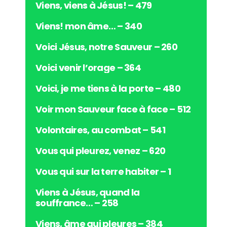
Viens, viens à Jésus! – 479
Viens! mon âme… – 340
Voici Jésus, notre Sauveur – 260
Voici venir l’orage – 364
Voici, je me tiens à la porte – 480
Voir mon Sauveur face à face – 512
Volontaires, au combat – 541
Vous qui pleurez, venez – 620
Vous qui sur la terre habiter – 1
Viens à Jésus, quand la
souffrance… – 258
Viens, âme qui pleures – 384