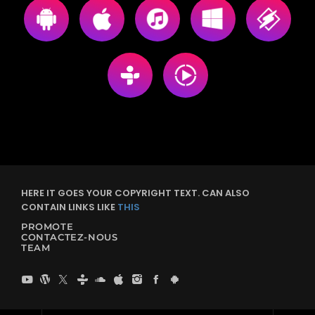
HERE IT GOES YOUR COPYRIGHT TEXT. CAN ALSO
CONTAIN LINKS LIKE
THIS
PROMOTE
CONTACTEZ-NOUS
TEAM