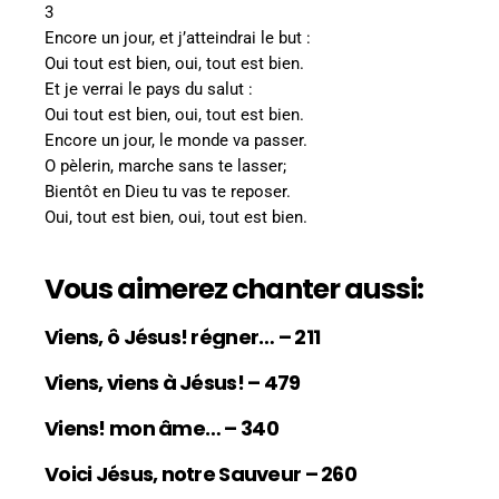
3
Encore un jour, et j’atteindrai le but :
Oui tout est bien, oui, tout est bien.
Et je verrai le pays du salut :
Oui tout est bien, oui, tout est bien.
Encore un jour, le monde va passer.
O pèlerin, marche sans te lasser;
Bientôt en Dieu tu vas te reposer.
Oui, tout est bien, oui, tout est bien.
Vous aimerez chanter aussi:
Viens, ô Jésus! régner… – 211
Viens, viens à Jésus! – 479
Viens! mon âme… – 340
Voici Jésus, notre Sauveur – 260