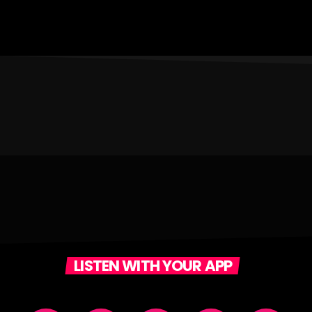
LISTEN WITH YOUR APP