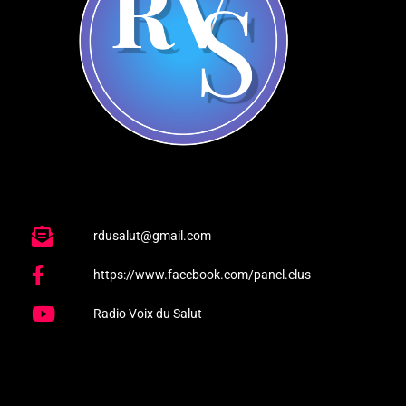
rdusalut@gmail.com
https://www.facebook.com/panel.elus
Radio Voix du Salut