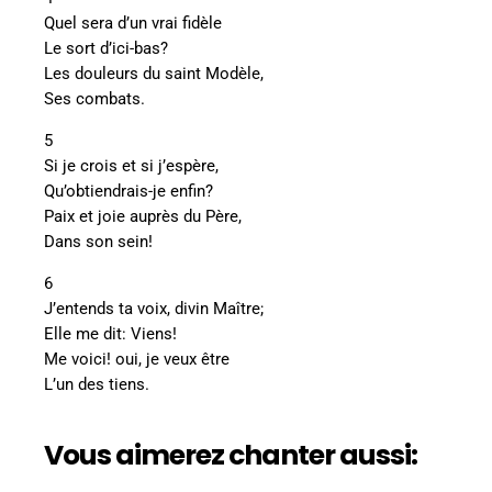
Quel sera d’un vrai fidèle
Le sort d’ici-bas?
Les douleurs du saint Modèle,
Ses combats.
5
Si je crois et si j’espère,
Qu’obtiendrais-je enfin?
Paix et joie auprès du Père,
Dans son sein!
6
J’entends ta voix, divin Maître;
Elle me dit: Viens!
Me voici! oui, je veux être
L’un des tiens.
Vous aimerez chanter aussi: