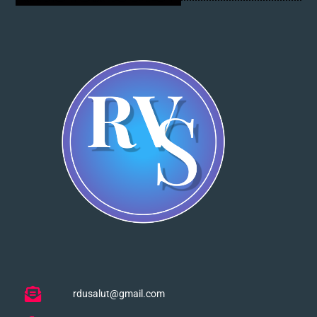
rdusalut@gmail.com