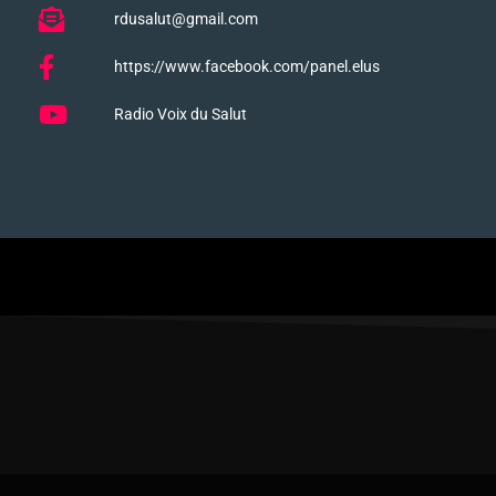
rdusalut@gmail.com
https://www.facebook.com/panel.elus
Radio Voix du Salut