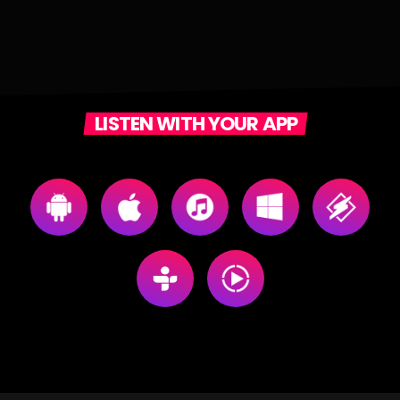
LISTEN WITH YOUR APP