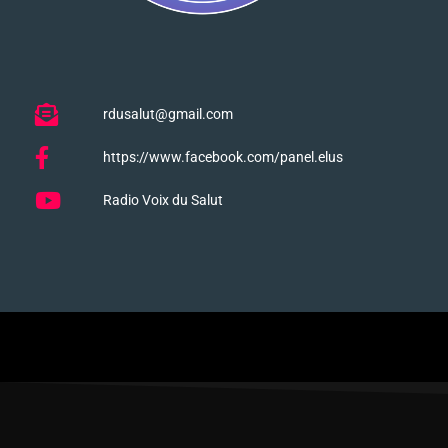
rdusalut@gmail.com
https://www.facebook.com/panel.elus
Radio Voix du Salut