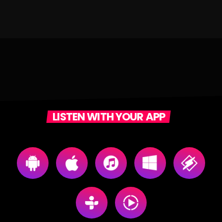
LISTEN WITH YOUR APP