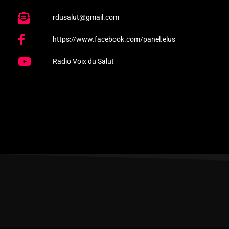
rdusalut@gmail.com
https://www.facebook.com/panel.elus
Radio Voix du Salut