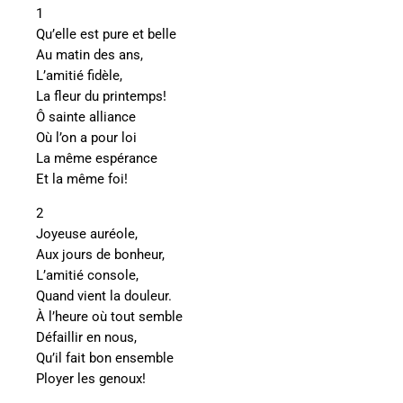
1
Qu’elle est pure et belle
Au matin des ans,
L’amitié fidèle,
La fleur du printemps!
Ô sainte alliance
Où l’on a pour loi
La même espérance
Et la même foi!
2
Joyeuse auréole,
Aux jours de bonheur,
L’amitié console,
Quand vient la douleur.
À l’heure où tout semble
Défaillir en nous,
Qu’il fait bon ensemble
Ployer les genoux!