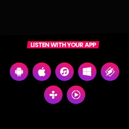
LISTEN WITH YOUR APP