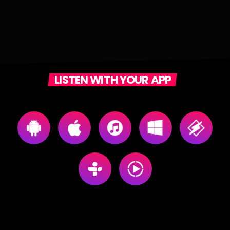
LISTEN WITH YOUR APP