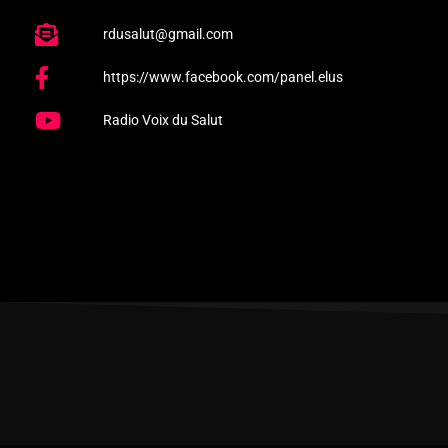
rdusalut@gmail.com
https://www.facebook.com/panel.elus
Radio Voix du Salut