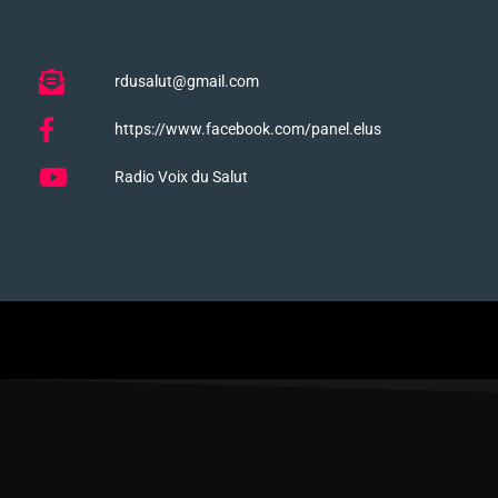
rdusalut@gmail.com
https://www.facebook.com/panel.elus
Radio Voix du Salut