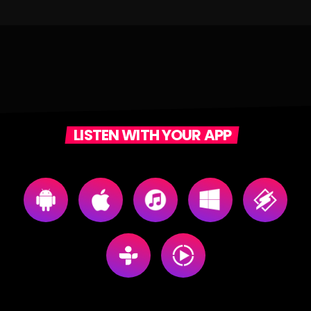
LISTEN WITH YOUR APP