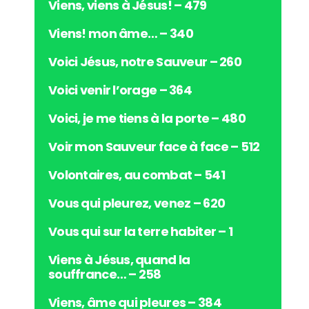
Viens, viens à Jésus! – 479
Viens! mon âme… – 340
Voici Jésus, notre Sauveur – 260
Voici venir l’orage – 364
Voici, je me tiens à la porte – 480
Voir mon Sauveur face à face – 512
Volontaires, au combat – 541
Vous qui pleurez, venez – 620
Vous qui sur la terre habiter – 1
Viens à Jésus, quand la
souffrance… – 258
Viens, âme qui pleures – 384