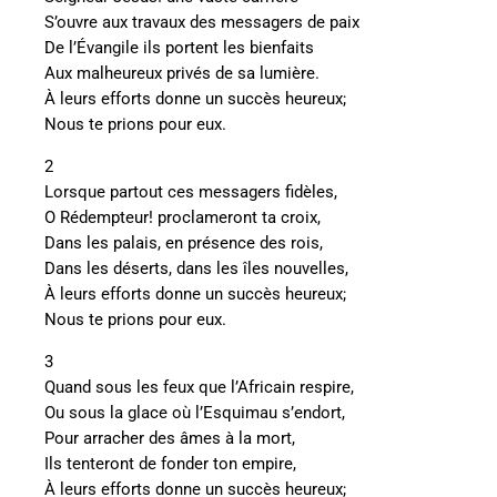
S’ouvre aux travaux des messagers de paix
De l’Évangile ils portent les bienfaits
Aux malheureux privés de sa lumière.
À leurs efforts donne un succès heureux;
Nous te prions pour eux.
2
Lorsque partout ces messagers fidèles,
O Rédempteur! proclameront ta croix,
Dans les palais, en présence des rois,
Dans les déserts, dans les îles nouvelles,
À leurs efforts donne un succès heureux;
Nous te prions pour eux.
3
Quand sous les feux que l’Africain respire,
Ou sous la glace où l’Esquimau s’endort,
Pour arracher des âmes à la mort,
Ils tenteront de fonder ton empire,
À leurs efforts donne un succès heureux;