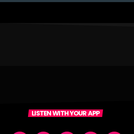
LISTEN WITH YOUR APP