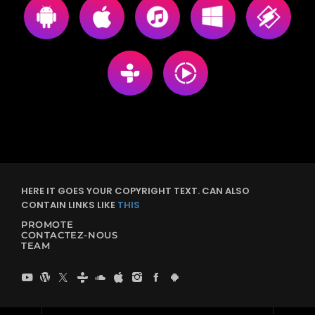
HERE IT GOES YOUR COPYRIGHT TEXT. CAN ALSO
CONTAIN LINKS LIKE
THIS
PROMOTE
CONTACTEZ-NOUS
TEAM