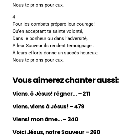
Nous te prions pour eux.
4
Pour les combats prépare leur courage!
Qu’en acceptant ta sainte volonté,
Dans le bonheur ou dans l’adversité,
À leur Sauveur ils rendent témoignage :
À leurs efforts donne un succès heureux;
Nous te prions pour eux.
Vous aimerez chanter aussi:
Viens, ô Jésus! régner… – 211
Viens, viens à Jésus! – 479
Viens! mon âme… – 340
Voici Jésus, notre Sauveur – 260