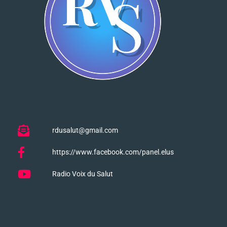
rdusalut@gmail.com
https://www.facebook.com/panel.elus
Radio Voix du Salut