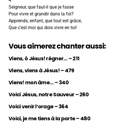
4
Seigneur, que faut-il que je fasse
Pour vivre et grandir dans la foi?
Apprends, enfant, que tout est grâce,
Que c’est moi qui dois vivre en toi!
Vous aimerez chanter aussi:
Viens, ô Jésus! régner… – 211
Viens, viens à Jésus! – 479
Viens! mon âme… – 340
Voici Jésus, notre Sauveur – 260
Voici venir l’orage – 364
Voici, je me tiens à la porte – 480