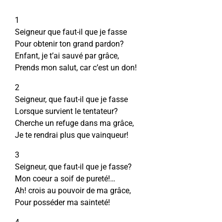
1
Seigneur que faut-il que je fasse
Pour obtenir ton grand pardon?
Enfant, je t’ai sauvé par grâce,
Prends mon salut, car c’est un don!
2
Seigneur, que faut-il que je fasse
Lorsque survient le tentateur?
Cherche un refuge dans ma grâce,
Je te rendrai plus que vainqueur!
3
Seigneur, que faut-il que je fasse?
Mon coeur a soif de pureté!…
Ah! crois au pouvoir de ma grâce,
Pour posséder ma sainteté!