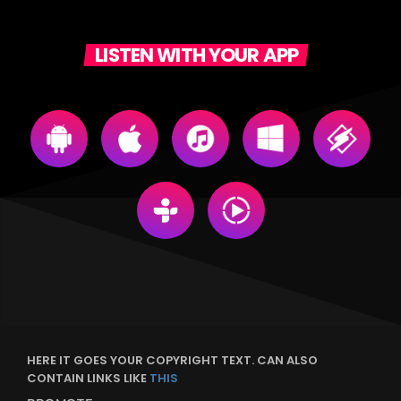
LISTEN WITH YOUR APP
HERE IT GOES YOUR COPYRIGHT TEXT. CAN ALSO
CONTAIN LINKS LIKE
THIS