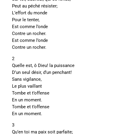
Peut au péché résister;
L’effort du monde
Pour le tenter,
Est comme l’onde
Contre un rocher.
Est comme l’onde
Contre un rocher.
2
Quelle est, ô Dieu! la puissance
D’un seul désir, d’un penchant!
Sans vigilance,
Le plus vaillant
Tombe et t’offense
En un moment.
Tombe et t’offense
En un moment.
3
Qu’en toi ma paix soit parfaite;