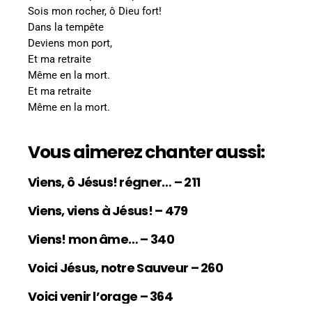
Sois mon rocher, ô Dieu fort!
Dans la tempête
Deviens mon port,
Et ma retraite
Même en la mort.
Et ma retraite
Même en la mort.
Vous aimerez chanter aussi:
Viens, ô Jésus! régner… – 211
Viens, viens à Jésus! – 479
Viens! mon âme… – 340
Voici Jésus, notre Sauveur – 260
Voici venir l’orage – 364