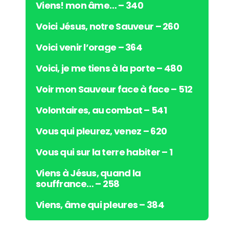
Viens! mon âme… – 340
Voici Jésus, notre Sauveur – 260
Voici venir l’orage – 364
Voici, je me tiens à la porte – 480
Voir mon Sauveur face à face – 512
Volontaires, au combat – 541
Vous qui pleurez, venez – 620
Vous qui sur la terre habiter – 1
Viens à Jésus, quand la
souffrance… – 258
Viens, âme qui pleures – 384