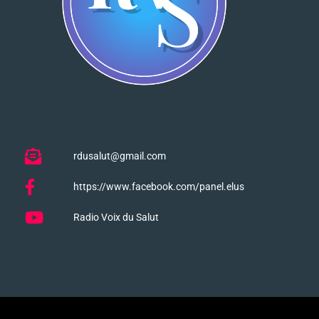
rdusalut@gmail.com
https://www.facebook.com/panel.elus
Radio Voix du Salut